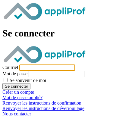
Se connecter
Courriel
Mot de passe
Se souvenir de moi
Créer un compte
Mot de passe oublié?
Renvoyer les instructions de confirmation
Renvoyer les instructions de déverrouillage
Nous contacter